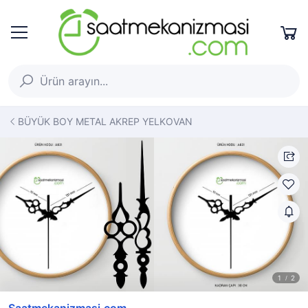
BÜYÜK BOY METAL AKREP YELKOVAN