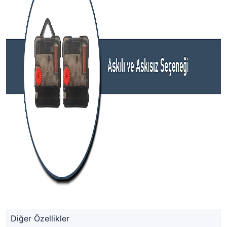
Diğer Özellikler