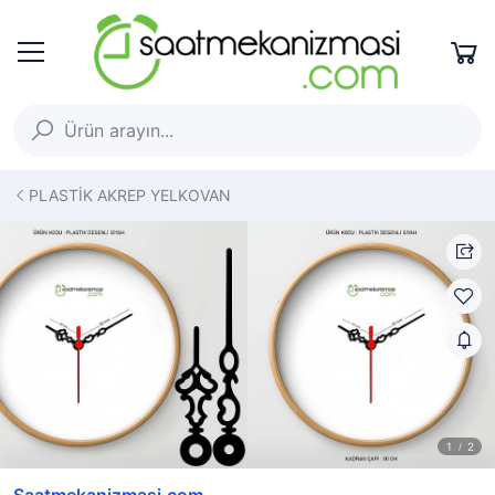
PLASTİK AKREP YELKOVAN