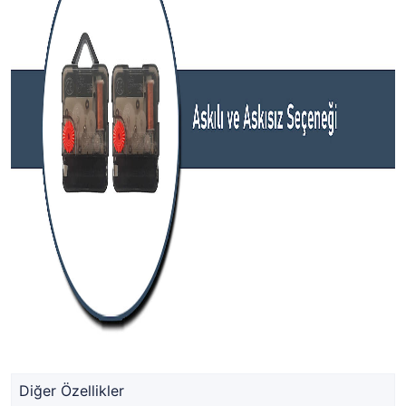
Diğer Özellikler